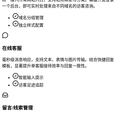
一个后台，即可实时处理来自不同域名的访客咨询。
域名分组管理
独立样式配置
在线客服
毫秒级消息响应，支持文本、表情与图片传输。结合快捷回复
模板，显著提升单客服接待效率与回复一致性。
智能输入提示
访客足迹追踪
留言/线索管理