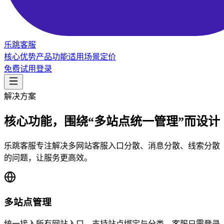
乐跳客服
核心优势
产品功能
适用场景
定价
免费试用
登录
解决方案
核心功能，围绕“多站点统一管理”而设计
乐跳客服专注解决多网站客服入口分散、消息分散、线索分散
的问题，让服务更高效。
多站点管理
统一接入所有网站入口，支持站点绑定与分类。客服只需登录