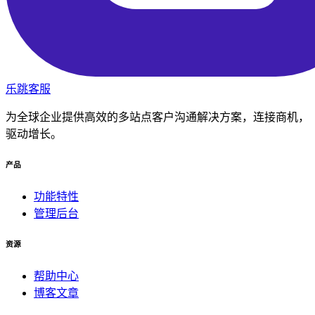
乐跳客服
为全球企业提供高效的多站点客户沟通解决方案，连接商机，
驱动增长。
产品
功能特性
管理后台
资源
帮助中心
博客文章