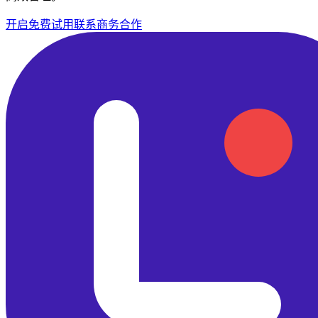
开启免费试用
联系商务合作