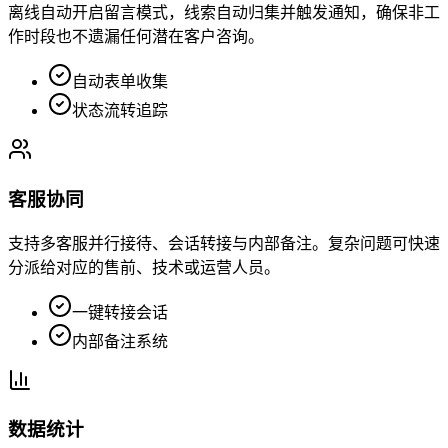
离线自动开启留言模式，线索自动归集并触发通知，确保非工
作时段也不遗漏任何潜在客户咨询。
自动表单收集
状态流转追踪
客服协同
支持多客服并行接待、会话转接与内部备注。复杂问题可快速
分派给对应的售前、技术或运营人员。
一键转接会话
内部备注系统
数据统计