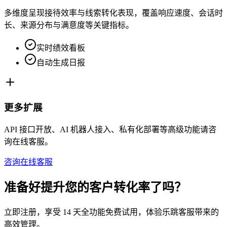
多维度呈现接待效率与线索转化表现，覆盖响应速度、会话时
长、来源分布与满意度等关键指标。
实时绩效看板
自动生成日报
更多扩展
API 接口开放、AI 机器人接入、私有化部署等高级功能请咨
询在线客服。
咨询在线客服
准备好提升您的客户转化率了吗？
立即注册，享受 14 天全功能免费试用，体验乐跳客服带来的
高效管理。