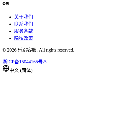
公司
关于我们
联系我们
服务条款
隐私政策
©
2026
乐跳客服. All rights reserved.
浙ICP备15044165号-5
中文 (简体)