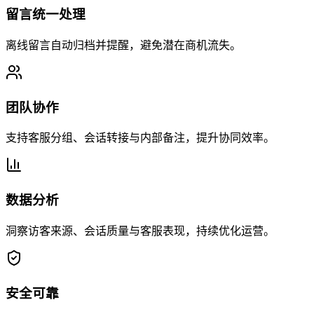
留言统一处理
离线留言自动归档并提醒，避免潜在商机流失。
团队协作
支持客服分组、会话转接与内部备注，提升协同效率。
数据分析
洞察访客来源、会话质量与客服表现，持续优化运营。
安全可靠