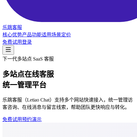
乐跳客服
核心优势
产品功能
适用场景
定价
免费试用
登录
下一代多站点 SaaS 客服
多站点在线客服
统一管理平台
乐跳客服（Letiao Chat）支持多个网站快速接入，统一管理访
客咨询、在线消息与留言线索，帮助团队更快响应与转化。
免费试用
预约演示