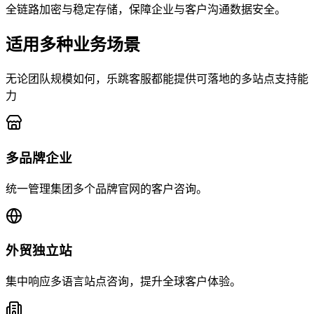
全链路加密与稳定存储，保障企业与客户沟通数据安全。
适用多种业务场景
无论团队规模如何，乐跳客服都能提供可落地的多站点支持能
力
多品牌企业
统一管理集团多个品牌官网的客户咨询。
外贸独立站
集中响应多语言站点咨询，提升全球客户体验。