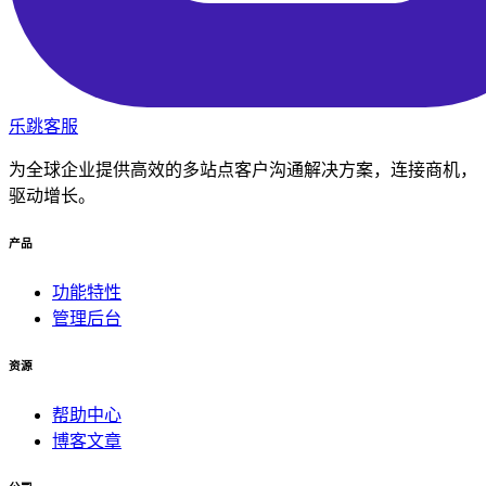
乐跳客服
为全球企业提供高效的多站点客户沟通解决方案，连接商机，
驱动增长。
产品
功能特性
管理后台
资源
帮助中心
博客文章